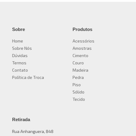
Sobre
Produtos
Home
Acessórios
Sobre Nós
Amostras
Dúvidas
Cimento
Termos
Couro
Contato
Madeira
Política de Troca
Pedra
Piso
Sólido
Tecido
Retirada
Rua Anhanguera, 848