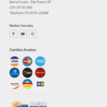
Barra Funda - São Paulo/SP
CEP: 01135-000
Telefone:
(11) 9371-22200
Redes Sociais
Cartões Aceitos