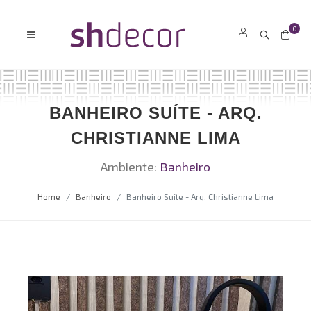
0
BANHEIRO SUÍTE - ARQ.
CHRISTIANNE LIMA
Ambiente:
Banheiro
Home
Banheiro
Banheiro Suíte - Arq. Christianne Lima