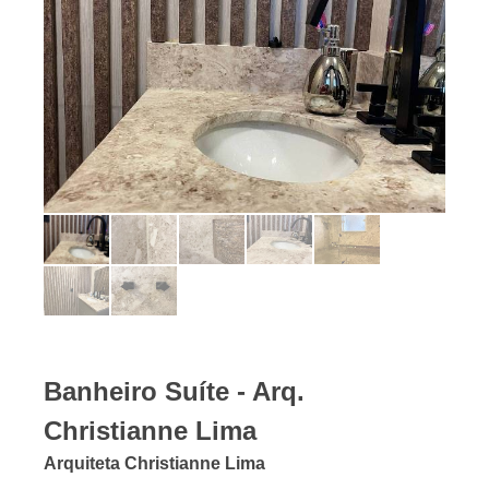
Banheiro Suíte - Arq.
Christianne Lima
Arquiteta Christianne Lima