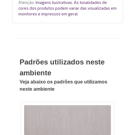
Atenção:
Imagens ilustrativas. As tonalidades de
cores dos produtos podem variar das visualizadas em
monitores e impressos em geral
Padrões utilizados neste
ambiente
Veja abaixo os padrões que utilizamos
neste ambiente