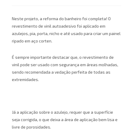
Neste projeto, a reforma do banheiro foi completa! O
revestimento de vinil autoadesivo foi aplicado em
azulejos, pia, porta, nicho e até usado para criar um painel
ripado em aço corten.
É sempre importante destacar que, o revestimento de
vinil pode ser usado com segurança em áreas molhadas,
sendo recomendada a vedação perfeita de todas as
extremidades.
Já a aplicação sobre o azulejo, requer que a superfície
seja corrigida, o que deixa a área de aplicação bem lisa e
livre de porosidades.