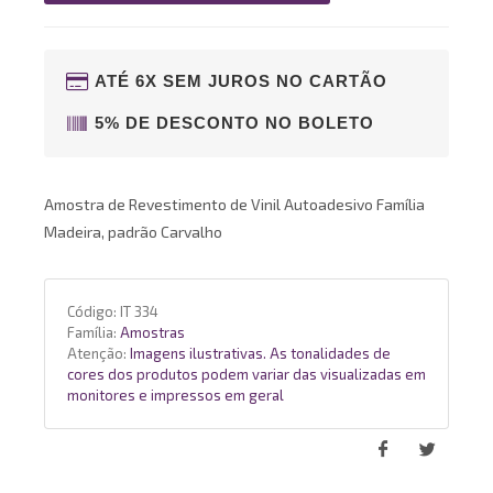
ATÉ 6X SEM JUROS NO CARTÃO
5% DE DESCONTO NO BOLETO
Amostra de Revestimento de Vinil Autoadesivo Família
Madeira, padrão Carvalho
Código:
IT 334
Família:
Amostras
Atenção:
Imagens ilustrativas. As tonalidades de
cores dos produtos podem variar das visualizadas em
monitores e impressos em geral