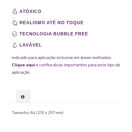
ATÓXICO
REALISMO ATÉ NO TOQUE
TECNOLOGIA BUBBLE FREE
LAVÁVEL
indicado para aplicação inclusive em áreas molhadas.
Clique aqui
e confira dicas importantes para este tipo de
aplicação
Tamanho A4 (210 x 297 mm)