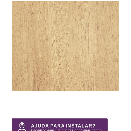
AJUDA PARA INSTALAR?
Encontre aqui um profissional qualificado