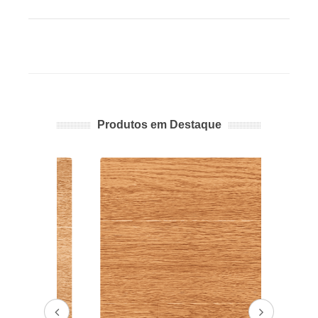
Produtos em Destaque