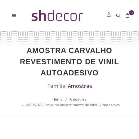
0
AMOSTRA CARVALHO
REVESTIMENTO DE VINIL
AUTOADESIVO
Família:
Amostras
Home
Amostras
AMOSTRA Carvalho Revestimento de Vinil Autoadesivo