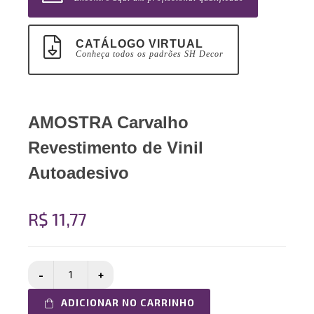
CATÁLOGO VIRTUAL
Conheça todos os padrões SH Decor
AMOSTRA Carvalho
Revestimento de Vinil
Autoadesivo
R$ 11,77
ADICIONAR NO CARRINHO