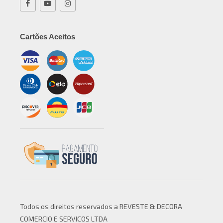
Cartões Aceitos
Todos os direitos reservados a REVESTE & DECORA
COMERCIO E SERVICOS LTDA