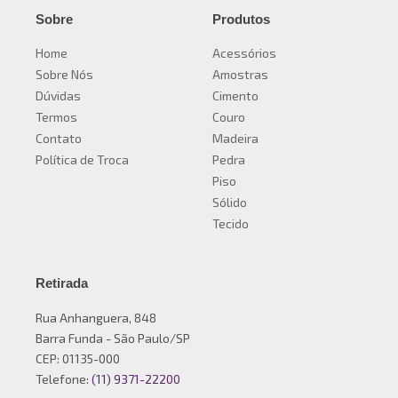
Sobre
Produtos
Home
Acessórios
Sobre Nós
Amostras
Dúvidas
Cimento
Termos
Couro
Contato
Madeira
Política de Troca
Pedra
Piso
Sólido
Tecido
Retirada
Rua Anhanguera, 848
Barra Funda - São Paulo/SP
CEP: 01135-000
Telefone:
(11) 9371-22200