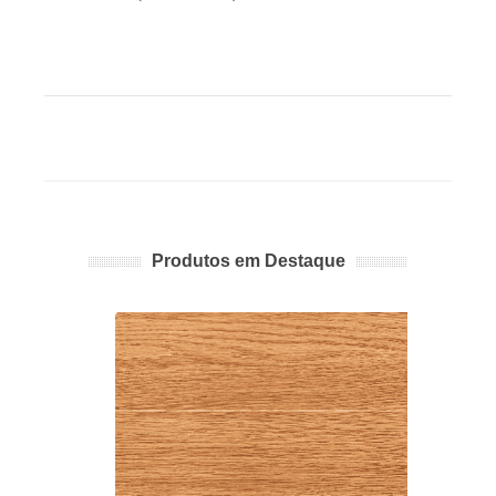
Produtos em Destaque