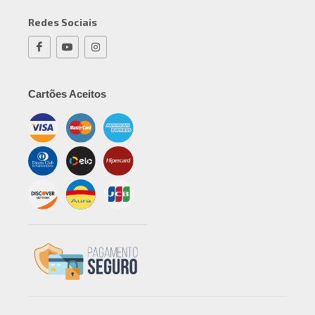
Redes Sociais
Cartões Aceitos