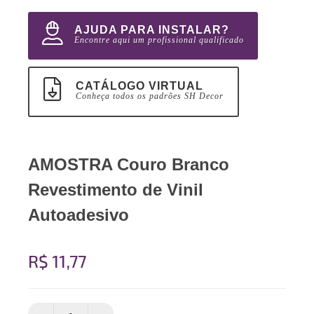
AJUDA PARA INSTALAR?
Encontre aqui um profissional qualificado
CATÁLOGO VIRTUAL
Conheça todos os padrões SH Decor
AMOSTRA Couro Branco
Revestimento de Vinil
Autoadesivo
R$ 11,77