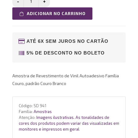
ADICIONAR NO CARRINHO
ATÉ 6X SEM JUROS NO CARTÃO
5% DE DESCONTO NO BOLETO
Amostra de Revestimento de Vinil Autoadesivo Família
Couro, padrão Couro Branco
Código:
SD 941
Família:
Amostras
Atenção:
Imagens ilustrativas. As tonalidades de
cores dos produtos podem variar das visualizadas em
monitores e impressos em geral