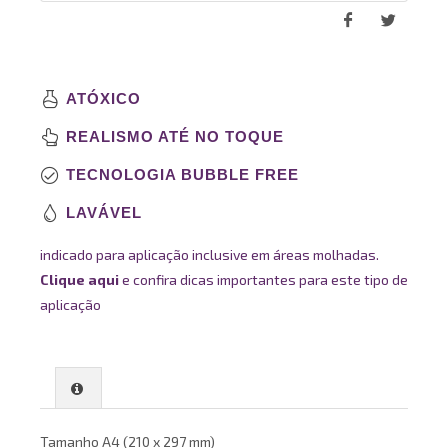
ATÓXICO
REALISMO ATÉ NO TOQUE
TECNOLOGIA BUBBLE FREE
LAVÁVEL
indicado para aplicação inclusive em áreas molhadas.
Clique aqui
e confira dicas importantes para este tipo de
aplicação
Tamanho A4 (210 x 297 mm)