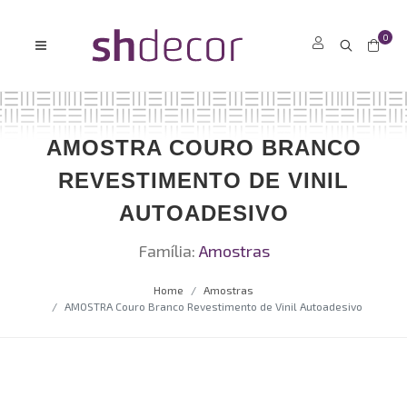
0
AMOSTRA COURO BRANCO
REVESTIMENTO DE VINIL
AUTOADESIVO
Família:
Amostras
Home
Amostras
AMOSTRA Couro Branco Revestimento de Vinil Autoadesivo