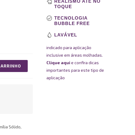
REALISMO ATÉ NO
TOQUE
TECNOLOGIA
BUBBLE FREE
LAVÁVEL
indicado para aplicação
inclusive em áreas molhadas.
Clique aqui
e confira dicas
CARRINHO
importantes para este tipo de
aplicação
lia Sólido,