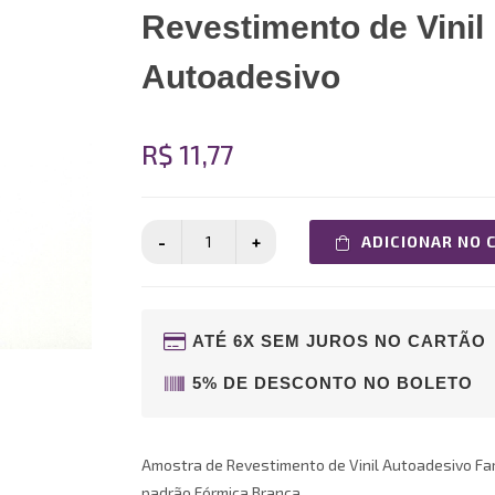
Revestimento de Vinil
Autoadesivo
R$ 11,77
ADICIONAR NO 
ATÉ 6X SEM JUROS NO CARTÃO
5% DE DESCONTO NO BOLETO
Amostra de Revestimento de Vinil Autoadesivo Famí
padrão Fórmica Branca