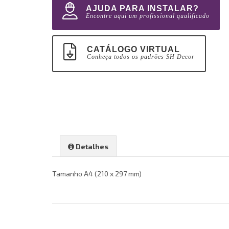
AJUDA PARA INSTALAR?
Encontre aqui um profissional qualificado
CATÁLOGO VIRTUAL
Conheça todos os padrões SH Decor
Detalhes
Tamanho A4 (210 x 297 mm)