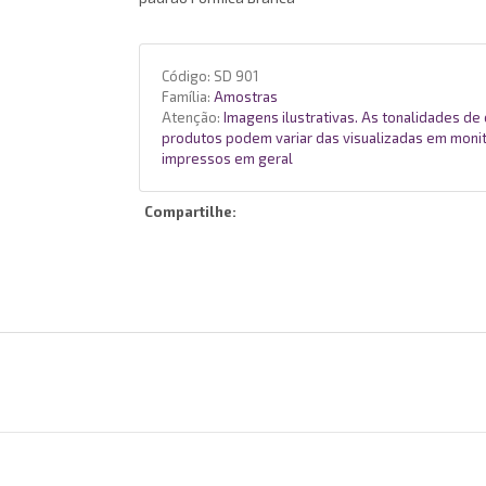
Código:
SD 901
Família:
Amostras
Atenção:
Imagens ilustrativas. As tonalidades de
produtos podem variar das visualizadas em moni
impressos em geral
Compartilhe: