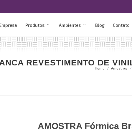
 Empresa
Produtos
Ambientes
Blog
Contato
ANCA REVESTIMENTO DE VINI
Home
Amostras
AMOSTRA Fórmica Br