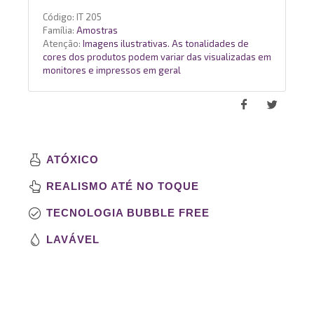
Código:
IT 205
Família:
Amostras
Atenção:
Imagens ilustrativas. As tonalidades de
cores dos produtos podem variar das visualizadas em
monitores e impressos em geral
ATÓXICO
REALISMO ATÉ NO TOQUE
TECNOLOGIA BUBBLE FREE
LAVÁVEL