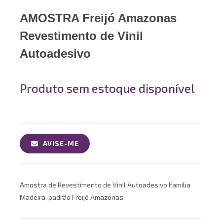
AMOSTRA Freijó Amazonas
Revestimento de Vinil
Autoadesivo
Produto sem estoque disponível
AVISE-ME
Amostra de Revestimento de Vinil Autoadesivo Família
Madeira, padrão Freijó Amazonas