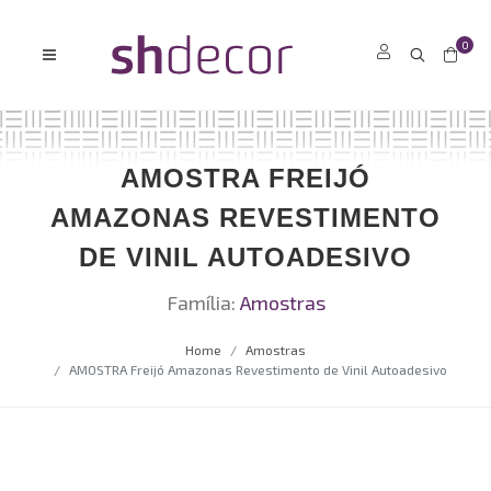
0
AMOSTRA FREIJÓ
AMAZONAS REVESTIMENTO
DE VINIL AUTOADESIVO
Família:
Amostras
Home
Amostras
AMOSTRA Freijó Amazonas Revestimento de Vinil Autoadesivo