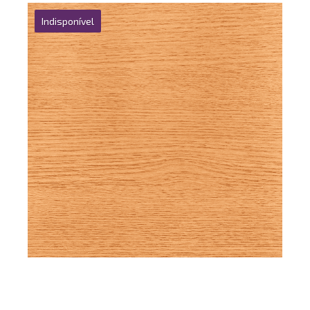
Indisponível