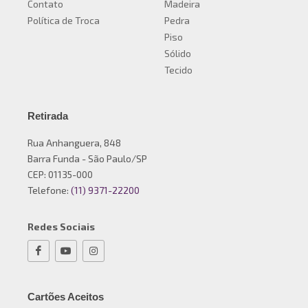
Contato
Madeira
Política de Troca
Pedra
Piso
Sólido
Tecido
Retirada
Rua Anhanguera, 848
Barra Funda - São Paulo/SP
CEP: 01135-000
Telefone:
(11) 9371-22200
Redes Sociais
Cartões Aceitos