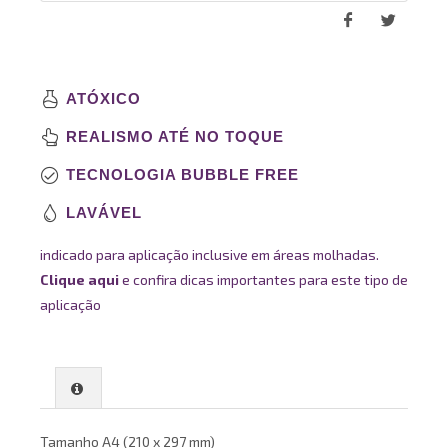
ATÓXICO
REALISMO ATÉ NO TOQUE
TECNOLOGIA BUBBLE FREE
LAVÁVEL
indicado para aplicação inclusive em áreas molhadas.
Clique aqui
e confira dicas importantes para este tipo de
aplicação
Tamanho A4 (210 x 297 mm)