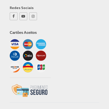
Redes Sociais
Cartões Aceitos