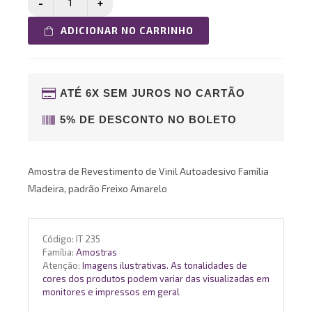
ADICIONAR NO CARRINHO
ATÉ 6X SEM JUROS NO CARTÃO
5% DE DESCONTO NO BOLETO
Amostra de Revestimento de Vinil Autoadesivo Família
Madeira, padrão Freixo Amarelo
Código:
IT 235
Família:
Amostras
Atenção:
Imagens ilustrativas. As tonalidades de
cores dos produtos podem variar das visualizadas em
monitores e impressos em geral