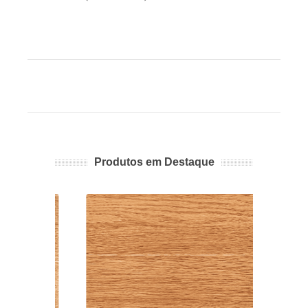
Produtos em Destaque