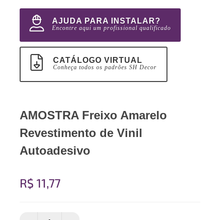
AJUDA PARA INSTALAR?
Encontre aqui um profissional qualificado
CATÁLOGO VIRTUAL
Conheça todos os padrões SH Decor
AMOSTRA Freixo Amarelo
Revestimento de Vinil
Autoadesivo
R$ 11,77