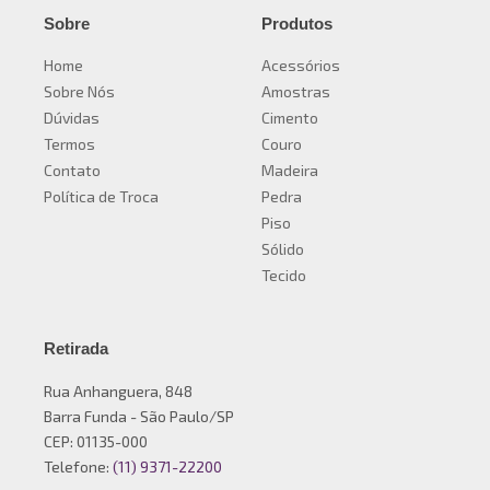
Sobre
Produtos
Home
Acessórios
Sobre Nós
Amostras
Dúvidas
Cimento
Termos
Couro
Contato
Madeira
Política de Troca
Pedra
Piso
Sólido
Tecido
Retirada
Rua Anhanguera, 848
Barra Funda - São Paulo/SP
CEP: 01135-000
Telefone:
(11) 9371-22200