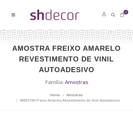
0
AMOSTRA FREIXO AMARELO
REVESTIMENTO DE VINIL
AUTOADESIVO
Família:
Amostras
Home
Amostras
AMOSTRA Freixo Amarelo Revestimento de Vinil Autoadesivo