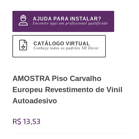
AJUDA PARA INSTALAR?
Encontre aqui um profissional qualificado
CATÁLOGO VIRTUAL
Conheça todos os padrões SH Decor
AMOSTRA Piso Carvalho
Europeu Revestimento de Vinil
Autoadesivo
R$ 13,53