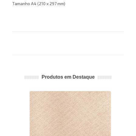
Tamanho A4 (210 x 297 mm)
Produtos em Destaque