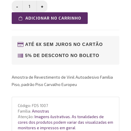
ADICIONAR NO CARRINHO
ATÉ 6X SEM JUROS NO CARTÃO
5% DE DESCONTO NO BOLETO
Amostra de Revestimento de Vinil Autoadesivo Família
Piso, padrão Piso Carvalho Europeu
Código:
FDS 1007
Família:
Amostras
Atenção:
Imagens ilustrativas. As tonalidades de
cores dos produtos podem variar das visualizadas em
monitores e impressos em geral