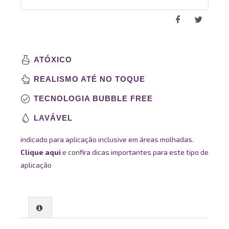
ATÓXICO
REALISMO ATÉ NO TOQUE
TECNOLOGIA BUBBLE FREE
LAVÁVEL
indicado para aplicação inclusive em áreas molhadas.
Clique aqui
e confira dicas importantes para este tipo de
aplicação