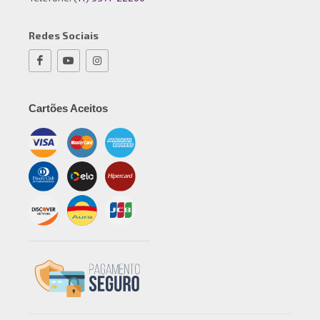
Redes Sociais
Cartões Aceitos