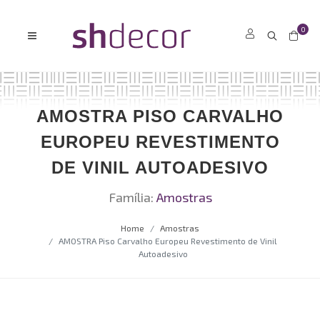
0
AMOSTRA PISO CARVALHO
EUROPEU REVESTIMENTO
DE VINIL AUTOADESIVO
Família:
Amostras
Home
Amostras
AMOSTRA Piso Carvalho Europeu Revestimento de Vinil
Autoadesivo