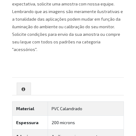
expectativa, solicite uma amostra com nossa equipe.
Lembrando que as imagens são meramente ilustrativas e
a tonalidade das aplicações podem mudar em função da
iluminação do ambiente ou calibração do seu monitor.
Solicite condições para envio da sua amostra ou compre
seu leque com todos os padrões na categoria
"acessórios".
Material
PVC Calandrado
Espessura
200 microns