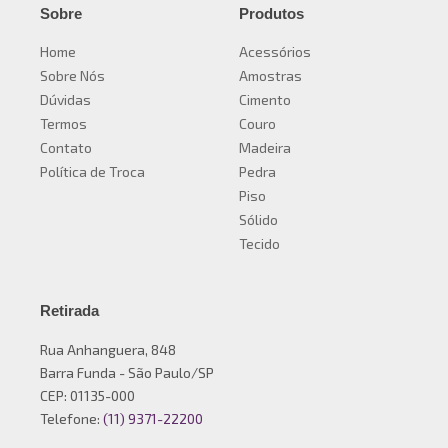
Sobre
Produtos
Home
Acessórios
Sobre Nós
Amostras
Dúvidas
Cimento
Termos
Couro
Contato
Madeira
Política de Troca
Pedra
Piso
Sólido
Tecido
Retirada
Rua Anhanguera, 848
Barra Funda - São Paulo/SP
CEP: 01135-000
Telefone:
(11) 9371-22200