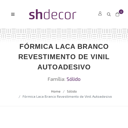
0
FÓRMICA LACA BRANCO
REVESTIMENTO DE VINIL
AUTOADESIVO
Família:
Sólido
Home
Sólido
Fórmica Laca Branco Revestimento de Vinil Autoadesivo