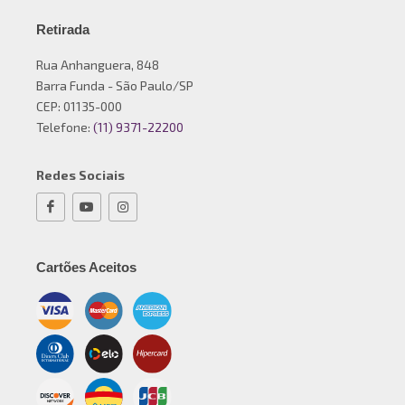
Retirada
Rua Anhanguera, 848
Barra Funda - São Paulo/SP
CEP: 01135-000
Telefone:
(11) 9371-22200
Redes Sociais
Cartões Aceitos