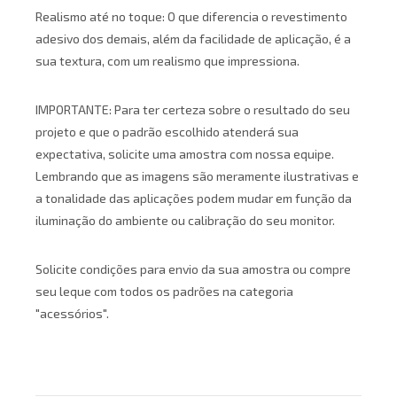
Realismo até no toque: O que diferencia o revestimento
adesivo dos demais, além da facilidade de aplicação, é a
sua textura, com um realismo que impressiona.
IMPORTANTE: Para ter certeza sobre o resultado do seu
projeto e que o padrão escolhido atenderá sua
expectativa, solicite uma amostra com nossa equipe.
Lembrando que as imagens são meramente ilustrativas e
a tonalidade das aplicações podem mudar em função da
iluminação do ambiente ou calibração do seu monitor.
Solicite condições para envio da sua amostra ou compre
seu leque com todos os padrões na categoria
"acessórios".