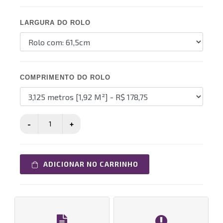
LARGURA DO ROLO
COMPRIMENTO DO ROLO
ADICIONAR NO CARRINHO