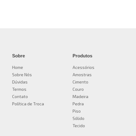
Sobre
Produtos
Home
Acessórios
Sobre Nós
Amostras
Dúvidas
Cimento
Termos
Couro
Contato
Madeira
Política de Troca
Pedra
Piso
Sólido
Tecido