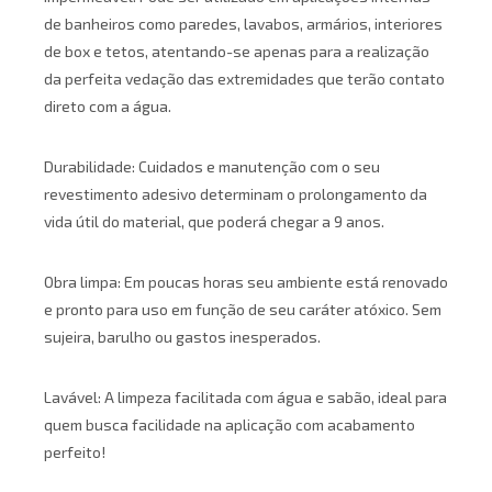
de banheiros como paredes, lavabos, armários, interiores
de box e tetos, atentando-se apenas para a realização
da perfeita vedação das extremidades que terão contato
direto com a água.
Durabilidade: Cuidados e manutenção com o seu
revestimento adesivo determinam o prolongamento da
vida útil do material, que poderá chegar a 9 anos.
Obra limpa: Em poucas horas seu ambiente está renovado
e pronto para uso em função de seu caráter atóxico. Sem
sujeira, barulho ou gastos inesperados.
Lavável: A limpeza facilitada com água e sabão, ideal para
quem busca facilidade na aplicação com acabamento
perfeito!