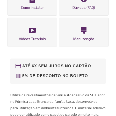
Como Instalar
Dúvidas (FAQ)
Vídeos Tutoriais
Manutenção
ATÉ 6X SEM JUROS NO CARTÃO
5% DE DESCONTO NO BOLETO
Utilize os revestimentos de vinil autoadesivo da SH Decor
no Fórmica Laca Branco da família Laca, desenvolvido
para utilização em ambientes internos. O material adesivo
pode ser utilizado como papel de parede e muito mais,