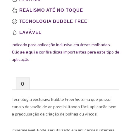
REALISMO ATÉ NO TOQUE
TECNOLOGIA BUBBLE FREE
LAVÁVEL
indicado para aplicação inclusive em áreas molhadas.
Clique aqui
e confira dicas importantes para este tipo de
aplicação
Tecnologia exclusiva Bubble Free: Sistema que possui
canais de vazão de ar, possibilitando fácil aplicação sem
a preocupação de criação de bolhas ou vincos.
Impermeável: Pode ser utilizado em aplicações internas