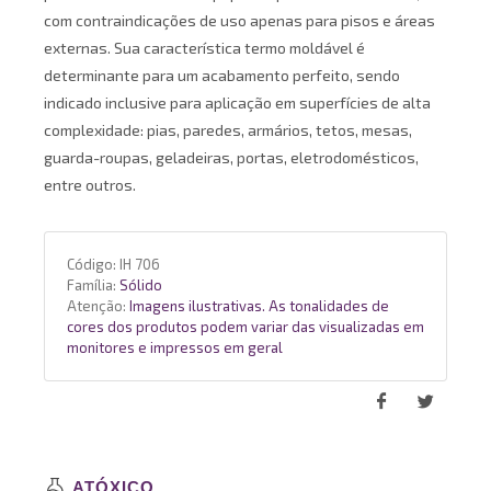
com contraindicações de uso apenas para pisos e áreas
externas. Sua característica termo moldável é
determinante para um acabamento perfeito, sendo
indicado inclusive para aplicação em superfícies de alta
complexidade: pias, paredes, armários, tetos, mesas,
guarda-roupas, geladeiras, portas, eletrodomésticos,
entre outros.
Código:
IH 706
Família:
Sólido
Atenção:
Imagens ilustrativas. As tonalidades de
cores dos produtos podem variar das visualizadas em
monitores e impressos em geral
ATÓXICO