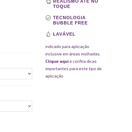
REALISMO ATÉ NO
TOQUE
TECNOLOGIA
BUBBLE FREE
LAVÁVEL
indicado para aplicação
inclusive em áreas molhadas.
Clique aqui
e confira dicas
importantes para este tipo de
aplicação