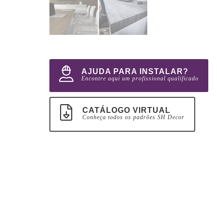
AJUDA PARA INSTALAR?
Encontre aqui um profissional qualificado
CATÁLOGO VIRTUAL
Conheça todos os padrões SH Decor