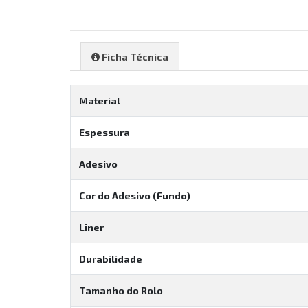
Ficha Técnica
Material
Espessura
Adesivo
Cor do Adesivo (Fundo)
Liner
Durabilidade
Tamanho do Rolo