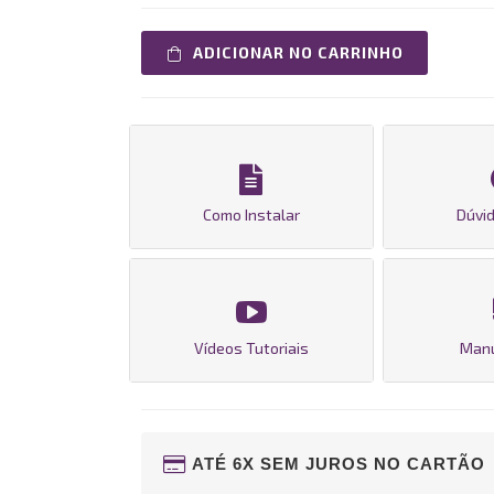
ADICIONAR NO CARRINHO
Como Instalar
Dúvid
Vídeos Tutoriais
Man
ATÉ 6X SEM JUROS NO CARTÃO