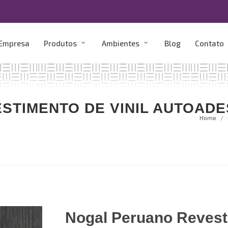
 Empresa
Produtos
Ambientes
Blog
Contato
STIMENTO DE VINIL AUTOADE
Home
Nogal Peruano Reves