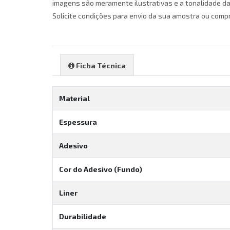
imagens são meramente ilustrativas e a tonalidade d
Solicite condições para envio da sua amostra ou comp
Ficha Técnica
Material
Espessura
Adesivo
Cor do Adesivo (Fundo)
Liner
Durabilidade