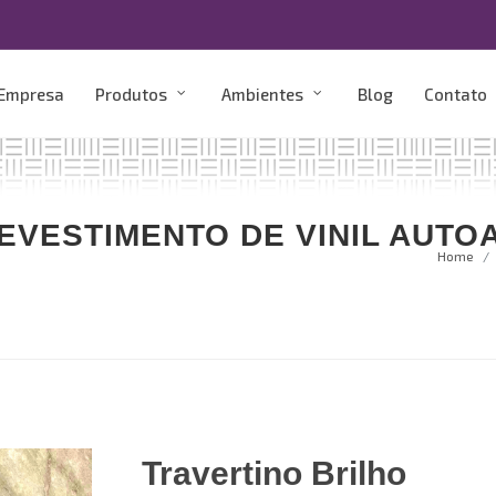
 Empresa
Produtos
Ambientes
Blog
Contato
EVESTIMENTO DE VINIL AUTO
Home
Travertino Brilho