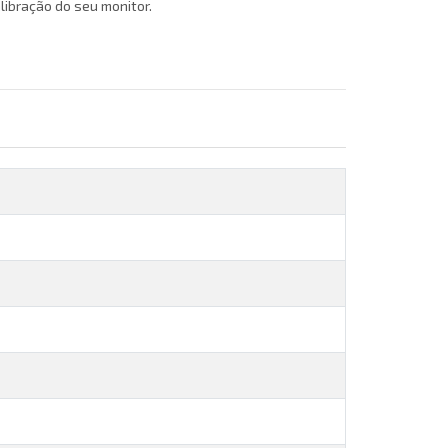
ibração do seu monitor.