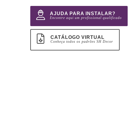
AJUDA PARA INSTALAR?
Encontre aqui um profissional qualificado
CATÁLOGO VIRTUAL
Conheça todos os padrões SH Decor