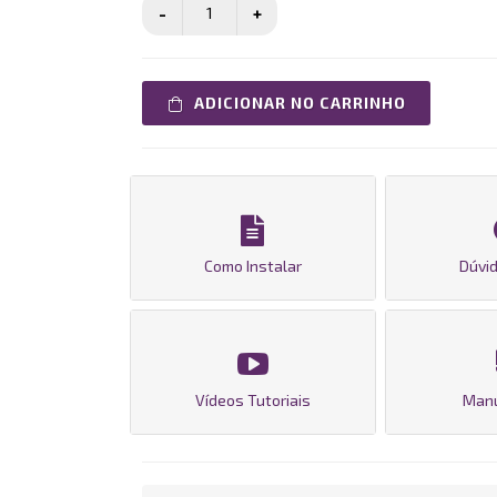
ADICIONAR NO CARRINHO
Como Instalar
Dúvid
Vídeos Tutoriais
Man