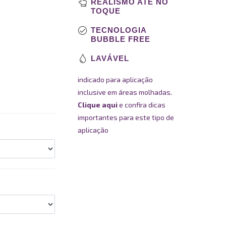
REALISMO ATÉ NO
TOQUE
TECNOLOGIA
BUBBLE FREE
LAVÁVEL
indicado para aplicação
inclusive em áreas molhadas.
Clique aqui
e confira dicas
importantes para este tipo de
aplicação